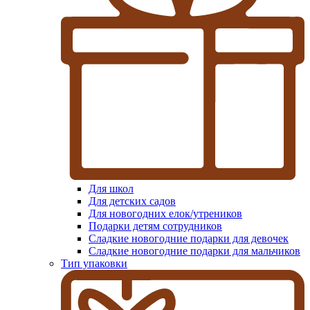
Для школ
Для детских садов
Для новогодних елок/утреников
Подарки детям сотрудников
Сладкие новогодние подарки для девочек
Сладкие новогодние подарки для мальчиков
Тип упаковки