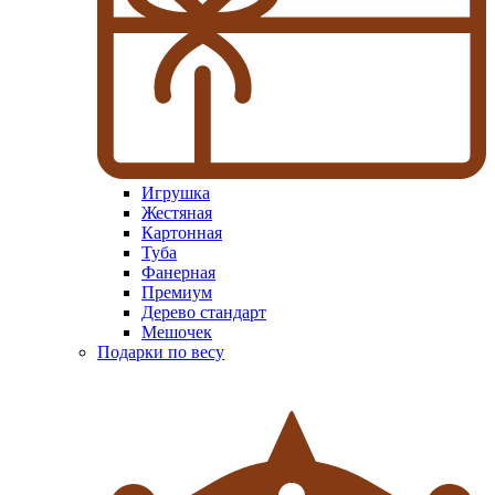
Игрушка
Жестяная
Картонная
Туба
Фанерная
Премиум
Дерево стандарт
Мешочек
Подарки по весу