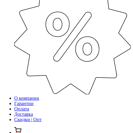
О компании
Гарантии
Оплата
Доставка
Скидки | Опт