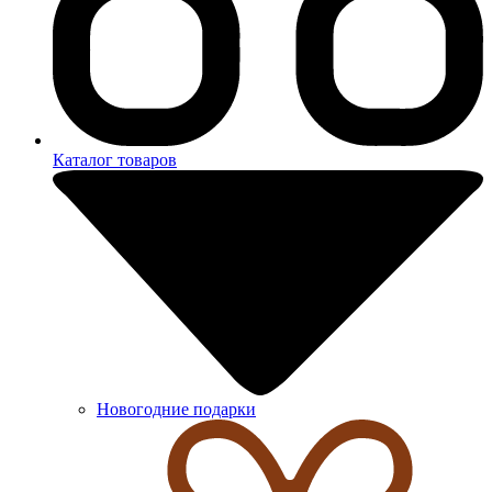
Каталог товаров
Новогодние подарки