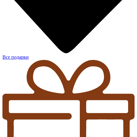
Все подарки