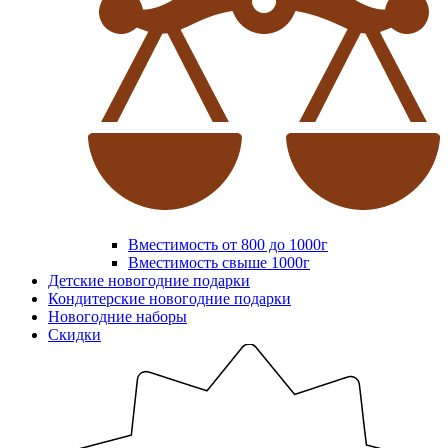
Вместимость от 800 до 1000г
Вместимость свыше 1000г
Детские новогодние подарки
Кондитерские новогодние подарки
Новогодние наборы
Скидки