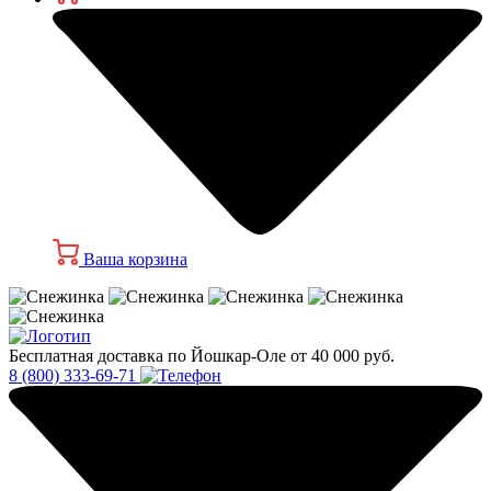
Ваша корзина
Бесплатная доставка по Йошкар-Оле от 40 000 руб.
8 (800) 333-69-71