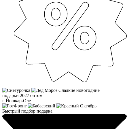
Сладкие новогодние
подарки 2027 оптом
в Йошкар-Оле
Быстрый подбор подарка