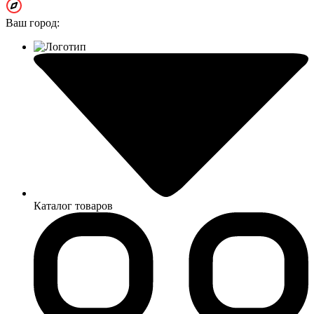
Ваш город:
Каталог товаров