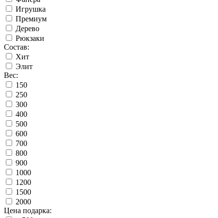
Игрушка
Премиум
Дерево
Рюкзаки
Состав:
Хит
Элит
Вес:
150
250
300
400
500
600
700
800
900
1000
1200
1500
2000
Цена подарка: