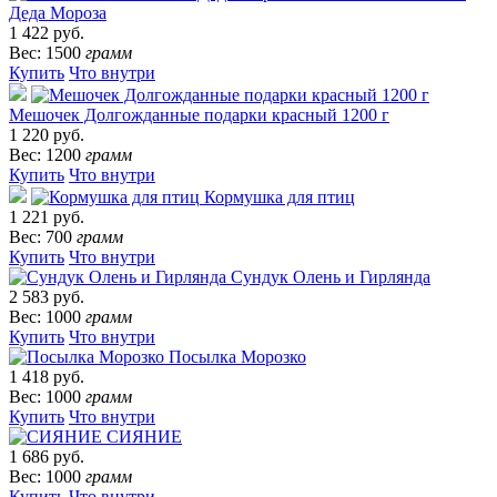
Деда Мороза
1 422 руб.
Вес: 1500
грамм
Купить
Что внутри
Мешочек Долгожданные подарки красный 1200 г
1 220 руб.
Вес: 1200
грамм
Купить
Что внутри
Кормушка для птиц
1 221 руб.
Вес: 700
грамм
Купить
Что внутри
Сундук Олень и Гирлянда
2 583 руб.
Вес: 1000
грамм
Купить
Что внутри
Посылка Морозко
1 418 руб.
Вес: 1000
грамм
Купить
Что внутри
СИЯНИЕ
1 686 руб.
Вес: 1000
грамм
Купить
Что внутри