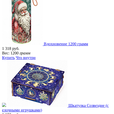
Вдохновение 1200 грамм
1 318 руб.
Вес: 1200
грамм
Купить
Что внутри
Шкатулка Созвездие (с
елочными игрушками)