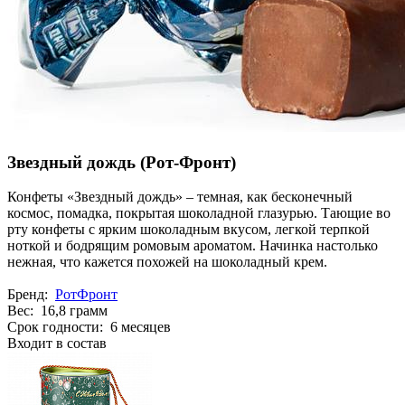
Звездный дождь (Рот-Фронт)
Конфеты «Звездный дождь» – темная, как бесконечный
космос, помадка, покрытая шоколадной глазурью. Тающие во
рту конфеты с ярким шоколадным вкусом, легкой терпкой
ноткой и бодрящим ромовым ароматом. Начинка настолько
нежная, что кажется похожей на шоколадный крем.
Бренд:
РотФронт
Вес: 16,8 грамм
Срок годности: 6 месяцев
Входит в состав