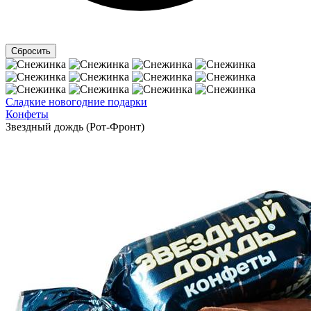
Сладкие новогодние подарки
Конфеты
Звездный дождь (Рот-Фронт)