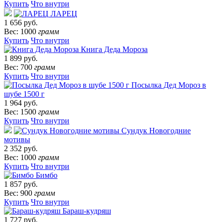
Купить
Что внутри
ЛАРЕЦ
1 656 руб.
Вес: 1000
грамм
Купить
Что внутри
Книга Деда Мороза
1 899 руб.
Вес: 700
грамм
Купить
Что внутри
Посылка Дед Мороз в
шубе 1500 г
1 964 руб.
Вес: 1500
грамм
Купить
Что внутри
Сундук Новогодние
мотивы
2 352 руб.
Вес: 1000
грамм
Купить
Что внутри
Бимбо
1 857 руб.
Вес: 900
грамм
Купить
Что внутри
Бараш-кудряш
1 727 руб.