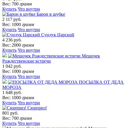
Вес: 700
грамм
Купить
Что внутри
Барон в шубке
2 117 руб.
Вес: 1000
грамм
Купить
Что внутри
Сундук Царский
4 236 руб.
Вес: 2000
грамм
Купить
Что внутри
Мешочек
Рождественские встречи
1 042 руб.
Вес: 1000
грамм
Купить
Что внутри
ПОСЫЛКА ОТ ДЕДА
МОРОЗА
1 648 руб.
Вес: 1000
грамм
Купить
Что внутри
Сюрприз!
801 руб.
Вес: 700
грамм
Купить
Что внутри