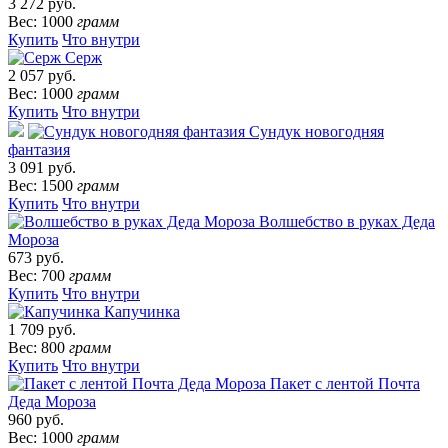
3 272 руб.
Вес: 1000
грамм
Купить
Что внутри
Серж
2 057 руб.
Вес: 1000
грамм
Купить
Что внутри
Сундук новогодняя
фантазия
3 091 руб.
Вес: 1500
грамм
Купить
Что внутри
Волшебство в руках Деда
Мороза
673 руб.
Вес: 700
грамм
Купить
Что внутри
Капучинка
1 709 руб.
Вес: 800
грамм
Купить
Что внутри
Пакет с лентой Почта
Деда Мороза
960 руб.
Вес: 1000
грамм